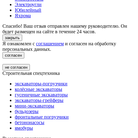
Электроугли
Юбилейный
Яхрома
Спасибо! Ваш отзыв отправлен нашему руководителю. Он
будет размещен на сайте в течение 24 часов.
закрыть
Я ознакомлен с
соглашением
и согласен на обработку
персональных данных.
согласен
не согласен
Строительная спецтехника
экскаваторы-погрузчики
колёсные экскаваторы
гусеничные экскаваторы
экскаваторы-грейферы
мини-экскаваторы
бульдозеры
фронтальные погрузчики
бетононасосы
ямобуры