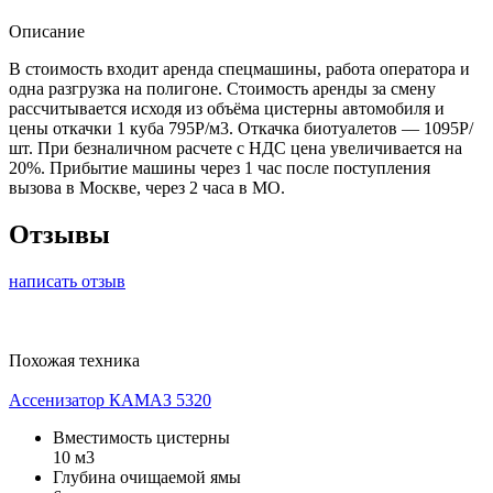
Описание
В стоимость входит аренда спецмашины, работа оператора и
одна разгрузка на полигоне. Стоимость аренды за смену
рассчитывается исходя из объёма цистерны автомобиля и
цены откачки 1 куба 795Р/м3. Откачка биотуалетов — 1095Р/
шт. При безналичном расчете с НДС цена увеличивается на
20%. Прибытие машины через 1 час после поступления
вызова в Москве, через 2 часа в МО.
Отзывы
написать отзыв
Похожая техника
Ассенизатор КАМАЗ 5320
Вместимость цистерны
10 м3
Глубина очищаемой ямы