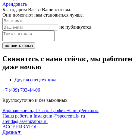
Арендовать
Благодарим Вас за Ваши отзывы.
Они помогают нам становиться лучше.
не публикуется
Свяжитесь с нами сейчас, мы работаем
даже ночью
Другая спецтехника
+7 (499) 703-44-06
Круглосуточно и без выходных
Варшавское ш., 17 стр. 1, офис «СпецРенталз»
Наша работа в Instagram @specrentals_ru
arenda@assenizatora.ru
АССЕНИЗАТОР
Дрезна▼