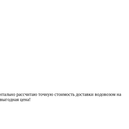
ентально рассчитаю точную стоимость доставки водовозом на
 выгодная цена!