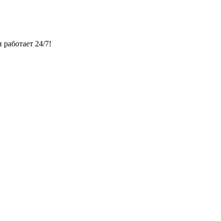
 работает 24/7!