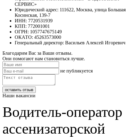
СЕРВИС»
Юридический адрес: 111622, Москва, улица Большая
Косинская, 139-7
ИНН: 7720531939
КПП: 772001001
ОГРН: 1057747675149
ОКАТО: 45263573000
Генеральный директор: Васильев Алексей Игоревич
Благодарим Вас за Ваши отзывы.
Они помогают нам становиться лучше.
не публикуется
Наши вакансии
Водитель-оператор
ассенизаторской