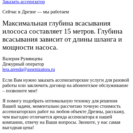
Заказать ассенизатор
Сейчас в Дрезне
— мы работаем
Максимальная глубина всасывания
илососа составляет 15 метров. Глубина
всасывания зависит от длины шланга и
мощности насоса.
Валерия Румянцева
Дежурный оператор
lera.arenda@assenizatora.ru
Если Вам нужно заказать ассенизаторские услуги для разовой
работы или заключить договор на абонентское обслуживание
– позвоните мне!
Я помогу подобрать оптимальную технику для решения
Вашей задачи, моментально рассчитаю точную стоимость
ассенизаторских работ на любом объекте Дрезны, расскажу,
чем выгодно отличается аренда ассенизатора в нашей
компании, отвечу на Ваши вопросы. Звоните, у нас самая
выгодная цена!