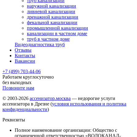
труб канализации
наружной канализации
ливневой канализации
дренажной канализации
фекальной канализации
промышленной канализации
канализации в частном доме
труб в частном доме
Видеодиагностика труб
Отзывы
Контакты
Вакансии
+7 (499) 703-44-06
Работаем круглосуточно
без выходных
Позвоните нам
© 2003-2026
ассенизатор.москва
— недорогие услуги
ассенизатора в Дрезне (
условия использования и политика
конфиденциальности
)
Реквизиты
Полное наименование организации: Общество с
ограниченной ответственностью «ВОДОКАНАЛ-