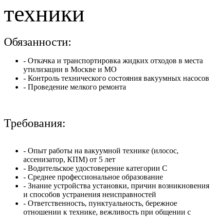
техники
Обязанности:
- Откачка и транспортировка жидких отходов в места
утилизации в Москве и МО
- Контроль технического состояния вакуумных насосов
- Проведение мелкого ремонта
Требования:
- Опыт работы на вакуумной технике (илосос,
ассенизатор, КПМ) от 5 лет
- Водительское удостоверение категории C
- Среднее профессиональное образование
- Знание устройства установки, причин возникновения
и способов устранения неисправностей
- Ответственность, пунктуальность, бережное
отношении к технике, вежливость при общении с