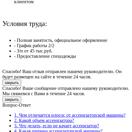
клиентом
Условия труда:
- Полная занятость, официальное оформление
- График работы 2/2
- З/п от 45 тыс.руб.
- Предоставление спецодежды
Спасибо! Ваш отзыв отправлен нашему руководителю. Он
будет размещен на сайте в течение 24 часов.
закрыть
Спасибо! Ваше сообщение отправлено нашему руководителю.
Мы свяжемся с Вами в течение 24 часов.
закрыть
Вопрос-Ответ
1. Чем отличается илосос от ассенизаторской машины?
2. Какой объем ассенизатора?
3. Что делать, если не качает ассенизатор?
4. Какая ширина ассенизаторской машины?