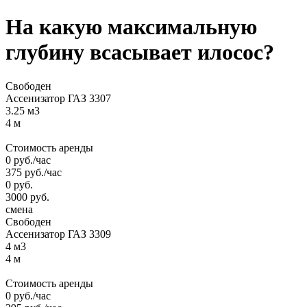
На какую максимальную
глубину всасывает илосос?
Свободен
Ассенизатор ГАЗ 3307
3.25 м3
4 м
Стоимость аренды
0
руб.
/час
375
руб.
/час
0
руб.
3000
руб.
смена
Свободен
Ассенизатор ГАЗ 3309
4 м3
4 м
Стоимость аренды
0
руб.
/час