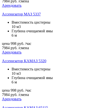
7984
руб.
/смена
Арендовать
Ассенизатор МАЗ 5337
Вместимость цистерны
10 м3
Глубина очищаемой ямы
6 м
цена
998
руб.
/час
7984
руб.
/смена
Арендовать
Ассенизатор КАМАЗ 5320
Вместимость цистерны
10 м3
Глубина очищаемой ямы
6 м
цена
998
руб.
/час
7984
руб.
/смена
Арендовать
Ассенизатор КАМАЗ 65115