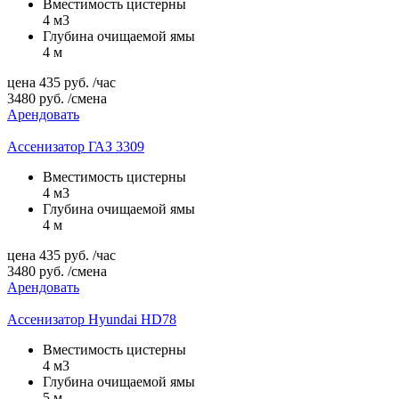
Вместимость цистерны
4 м3
Глубина очищаемой ямы
4 м
цена
435
руб.
/час
3480
руб.
/смена
Арендовать
Ассенизатор ГАЗ 3309
Вместимость цистерны
4 м3
Глубина очищаемой ямы
4 м
цена
435
руб.
/час
3480
руб.
/смена
Арендовать
Ассенизатор Hyundai HD78
Вместимость цистерны
4 м3
Глубина очищаемой ямы
5 м