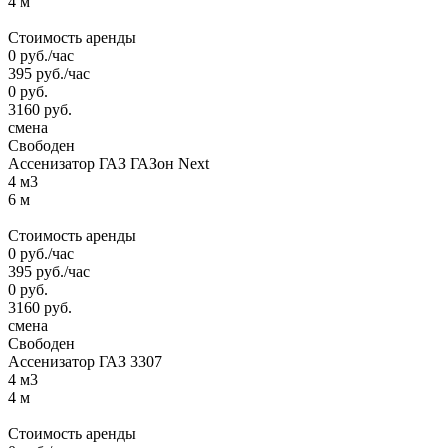
4 м
Стоимость аренды
0
руб.
/час
395
руб.
/час
0
руб.
3160
руб.
смена
Свободен
Ассенизатор ГАЗ ГАЗон Next
4 м3
6 м
Стоимость аренды
0
руб.
/час
395
руб.
/час
0
руб.
3160
руб.
смена
Свободен
Ассенизатор ГАЗ 3307
4 м3
4 м
Стоимость аренды