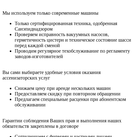
Мы используем только современные машины
Только сертифицированная техника, одобренная
Санэпиднадзором
Проверяем исправность вакуумных насосов,
герметичность цистерн и техническое состояние шасси
перед каждой сменой
Проводим регулярное техобслуживание по регламенту
заводов-изготовителей
Вы сами выбираете удобные условия оказания
ассенизаторских услуг
Снижаем цену при аренде нескольких машин
Предоставляем скидку при повторном обращении
Предлагаем специальные расценки при абонентском
обслуживании
Гарантии соблюдения Ваших прав и выполнения наших
обязательств закреплены в договоре
Сотрудничаем с фирмами и частными лицами