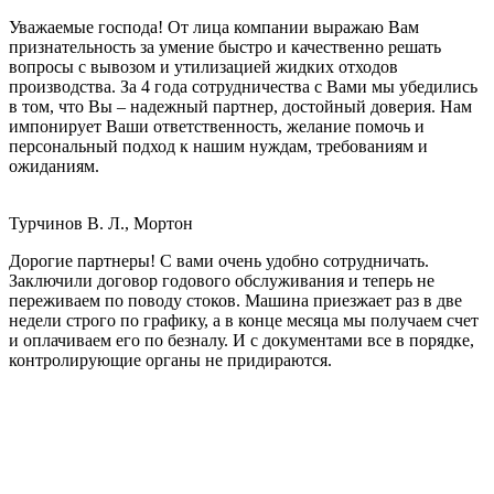
Уважаемые господа! От лица компании выражаю Вам
признательность за умение быстро и качественно решать
вопросы с вывозом и утилизацией жидких отходов
производства. За 4 года сотрудничества с Вами мы убедились
в том, что Вы – надежный партнер, достойный доверия. Нам
импонирует Ваши ответственность, желание помочь и
персональный подход к нашим нуждам, требованиям и
ожиданиям.
Турчинов В. Л., Мортон
Дорогие партнеры! С вами очень удобно сотрудничать.
Заключили договор годового обслуживания и теперь не
переживаем по поводу стоков. Машина приезжает раз в две
недели строго по графику, а в конце месяца мы получаем счет
и оплачиваем его по безналу. И с документами все в порядке,
контролирующие органы не придираются.